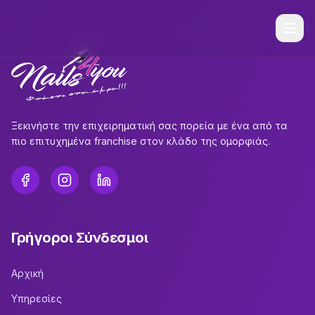
Ξεκινήστε την επιχειρηματική σας πορεία με ένα από τα
πιο επιτυχημένα franchise στον κλάδο της ομορφιάς.
Γρήγοροι Σύνδεσμοι
Αρχική
Υπηρεσίες