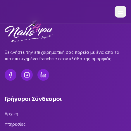
Ξεκινήστε την επιχειρηματική σας πορεία με ένα από τα
πιο επιτυχημένα franchise στον κλάδο της ομορφιάς.
Γρήγοροι Σύνδεσμοι
Αρχική
Υπηρεσίες